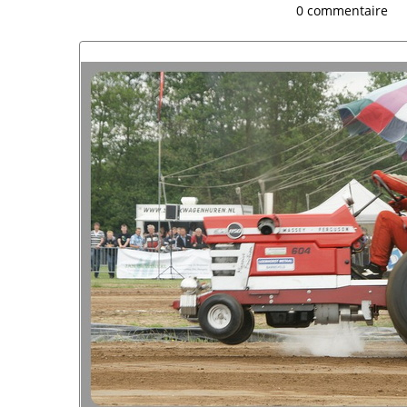
0 commentaire