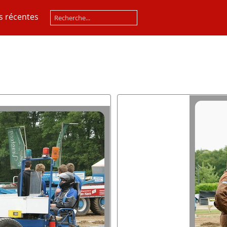
s récentes