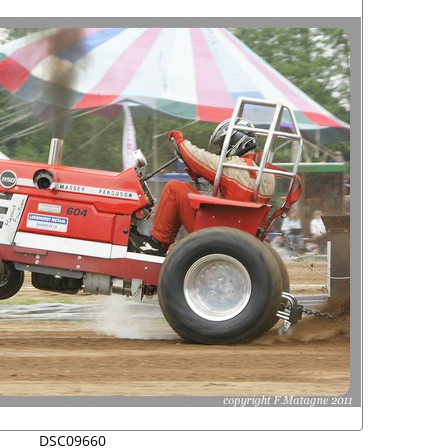
DSC09660