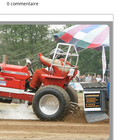
0 commentaire