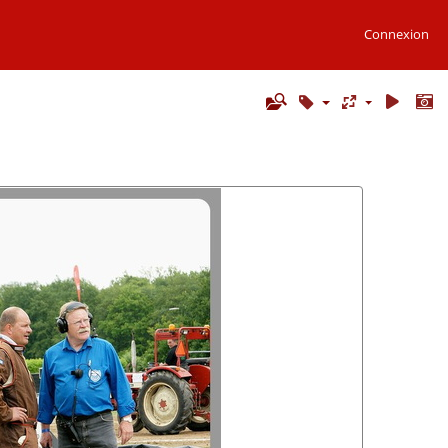
Connexion