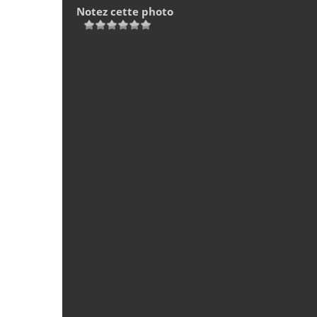
Notez cette photo