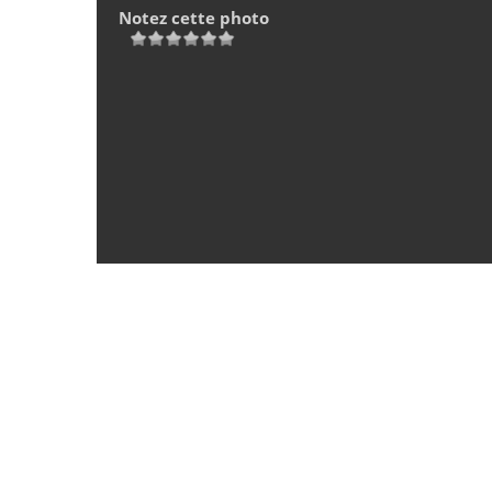
Notez cette photo