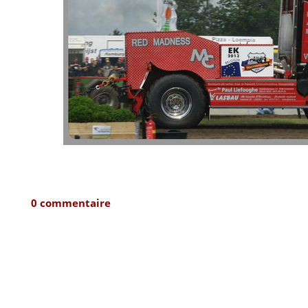
0 commentaire