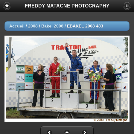
FREDDY MATAGNE PHOTOGRAPHY
Accueil
/
2008
/
Bakel 2008
/
EBAKEL 2008 483